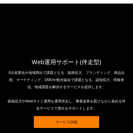
Web運用サポート(伴走型)
6次産業化や地域商社で課題となる、販路拡大、ブランディング、商品企
画、マーケティング。DMOや観光協会で課題となる、認知拡大、情報発
信。地域課題を解決するサービスを提供します。
販路拡大やWebサイト運用を運用伴走し、事業改善を図りながら進める伴
走サービスで貴社をサポートします。
サービス詳細