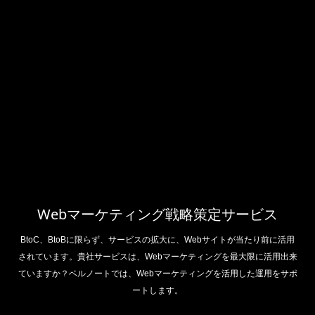
Webマーケティング戦略策定サービス
BtoC、BtoBに限らず、サービスの拡大に、Webサイトが当たり前に活用
されています。貴社サービスは、Webマーケティングを最大限に活用出来
ていますか？ベルノートでは、Webマーケティングを活用した運用をサポ
ートします。