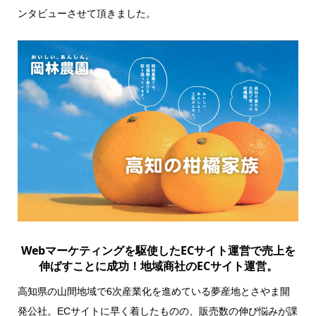
ンタビューさせて頂きました。
Webマーケティングを駆使したECサイト運営で売上を
伸ばすことに成功！地域商社のECサイト運営。
高知県の山間地域で6次産業化を進めている夢産地とさやま開
発公社。ECサイトに早く着したものの、販売数の伸び悩みが課