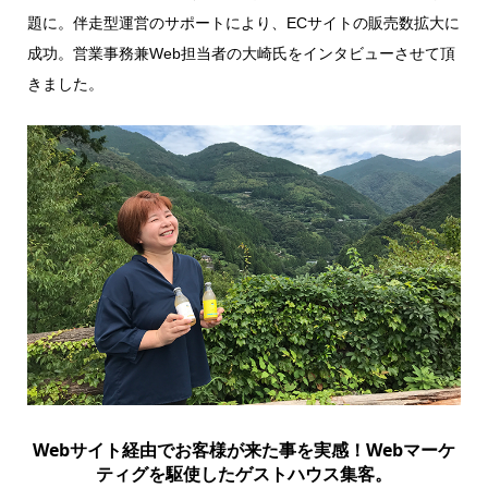
題に。伴走型運営のサポートにより、ECサイトの販売数拡大に
成功。営業事務兼Web担当者の大崎氏をインタビューさせて頂
きました。
Webサイト経由でお客様が来た事を実感！Webマーケ
ティグを駆使したゲストハウス集客。