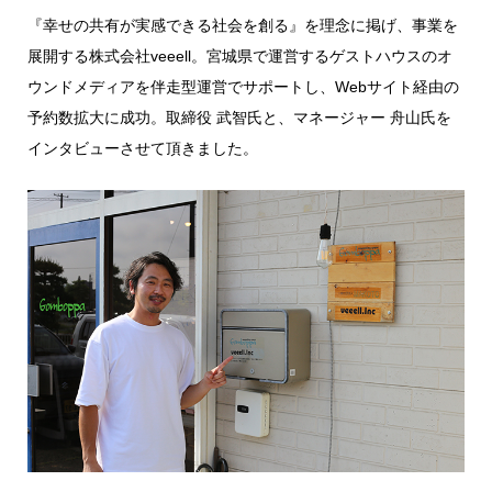
『幸せの共有が実感できる社会を創る』を理念に掲げ、事業を
展開する株式会社veeell。宮城県で運営するゲストハウスのオ
ウンドメディアを伴走型運営でサポートし、Webサイト経由の
予約数拡大に成功。取締役 武智氏と、マネージャー 舟山氏を
インタビューさせて頂きました。