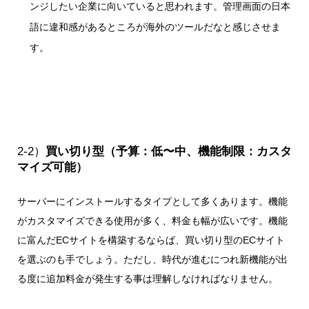
ンジしたい企業に向いていると思われます。管理画面の日本
語に違和感があるところが海外のツールだなと感じさせま
す。
2-2）
買い切り型（予算：低〜中、機能制限：カスタ
マイズ可能）
サーバーにインストールするタイプとして多くあります。機能
がカスタマイズできる使用が多く、料金も幅が広いです。機能
に富んだECサイトを構築するならば、買い切り型のECサイト
を選ぶのも手でしょう。ただし、時代が進むにつれ新機能が出
る度に追加料金が発生する事は理解しなければなりません。