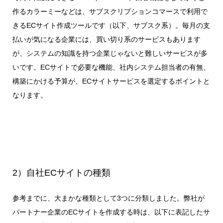
作るカラーミーなどは、サブスクリプションコマースで利用で
きるECサイト作成ツールです（以下、サブスク系）。毎月の支
払いが気になる企業には、買い切り系のサービスもあります
が、システムの知識を持つ企業じゃないと難しいサービスが多
いです。ECサイトで必要な機能、社内システム担当者の有無、
構築にかける予算が、ECサイトサービスを選定するポイントと
なります。
2）自社ECサイトの種類
参考までに、大まかな種類として3つに分類しました。弊社が
パートナー企業のECサイトを作成する時は、以下に表記したサ