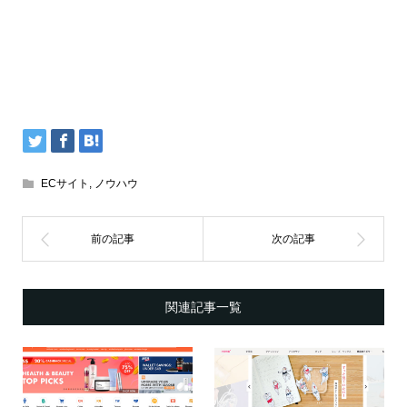
ECサイト
,
ノウハウ
関連記事一覧