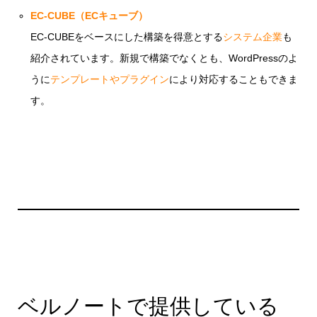
EC-CUBE（ECキューブ）
EC-CUBEをベースにした構築を得意とする
システム企業
も
紹介されています。新規で構築でなくとも、WordPressのよ
うに
テンプレートやプラグイン
により対応することもできま
す。
ベルノートで提供している