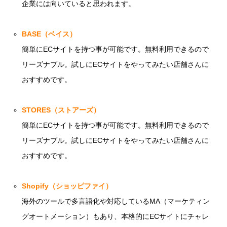
企業には向いていると思われます。
BASE（ベイス）
簡単にECサイトを持つ事が可能です。無料利用できるので
リーズナブル。試しにECサイトをやってみたい店舗さんに
おすすめです。
STORES（ストアーズ）
簡単にECサイトを持つ事が可能です。無料利用できるので
リーズナブル。試しにECサイトをやってみたい店舗さんに
おすすめです。
Shopify（ショッピファイ）
海外のツールで多言語化や対応しているMA（マーケティン
グオートメーション）もあり、本格的にECサイトにチャレ