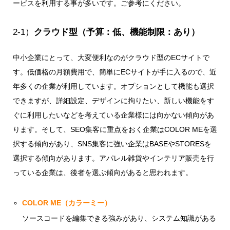
ービスを利用する事が多いです。ご参考にください。
2-1）
クラウド型（予算：低、機能制限：あり）
中小企業にとって、大変便利なのがクラウド型のECサイトで
す。低価格の月額費用で、簡単にECサイトが手に入るので、近
年多くの企業が利用しています。オプションとして機能も選択
できますが、詳細設定、デザインに拘りたい、新しい機能をす
ぐに利用したいなどを考えている企業様には向かない傾向があ
ります。そして、SEO集客に重点をおく企業はCOLOR MEを選
択する傾向があり、SNS集客に強い企業はBASEやSTORESを
選択する傾向があります。アパレル雑貨やインテリア販売を行
っている企業は、後者を選ぶ傾向があると思われます。
COLOR ME（カラーミー）
ソースコードを編集できる強みがあり、システム知識がある