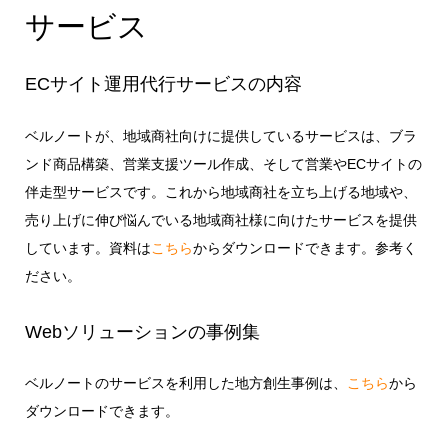
サービス
ECサイト運用代行サービスの内容
ベルノートが、地域商社向けに提供しているサービスは、ブラ
ンド商品構築、営業支援ツール作成、そして営業やECサイトの
伴走型サービスです。これから地域商社を立ち上げる地域や、
売り上げに伸び悩んでいる地域商社様に向けたサービスを提供
しています。資料は
こちら
からダウンロードできます。参考く
ださい。
Webソリューションの事例集
ベルノートのサービスを利用した地方創生事例は、
こちら
から
ダウンロードできます。