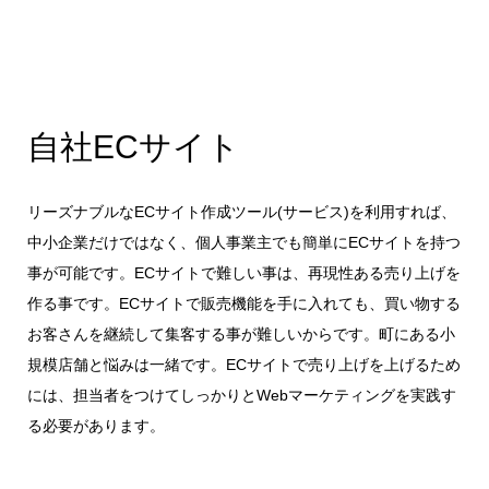
自社ECサイト
リーズナブルなECサイト作成ツール(サービス)を利用すれば、
中小企業だけではなく、個人事業主でも簡単にECサイトを持つ
事が可能です。ECサイトで難しい事は、再現性ある売り上げを
作る事です。ECサイトで販売機能を手に入れても、買い物する
お客さんを継続して集客する事が難しいからです。町にある小
規模店舗と悩みは一緒です。ECサイトで売り上げを上げるため
には、担当者をつけてしっかりとWebマーケティングを実践す
る必要があります。