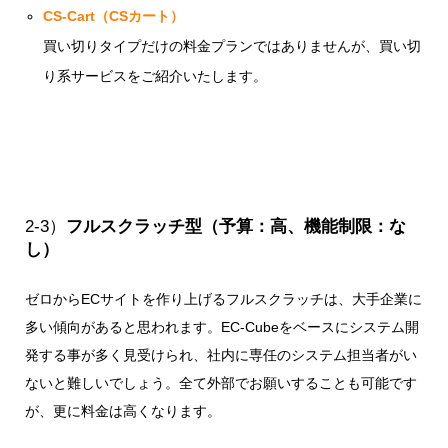
CS-Cart（CSカート）
買い切りタイプだけの料金プランではありませんが、買い切
り系サービスをご紹介いたします。
2-3）
フルスクラッチ型（予算：高、機能制限：な
し）
ゼロからECサイトを作り上げるフルスクラッチは、大手企業に
多い傾向があると思われます。EC-Cubeをベースにシステム開
発する事が多く見受けられ、社内に専任のシステム担当者がい
ないと難しいでしょう。全て外部でお願いすることも可能です
が、更に料金は高くなります。