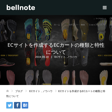
ECサイトを作成するECカートの種類と特性
について
2019.09.18
ECサイト
,
ノウハウ
ブログ
ECサイト
,
ノウハウ
ECサイトを作成するECカートの種類と特
性について